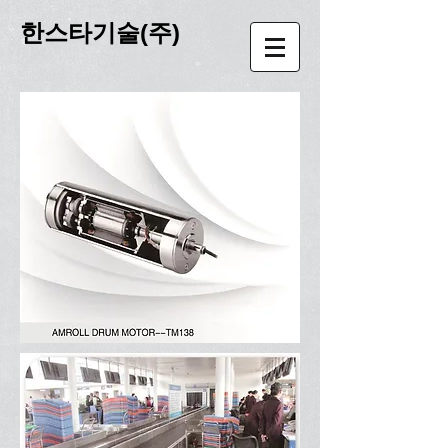
한스타기술(주)